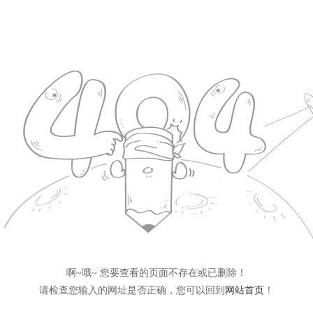
啊~哦~ 您要查看的页面不存在或已删除！
请检查您输入的网址是否正确，您可以回到
网站首页
！