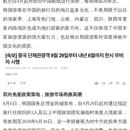
航空自4月起对部分中国航线进行加密，每周增加26班次。
韩国游客在中国的旅行目的地日益多元化，不再局限于以往
的张家界、上海等热门地，云南、内蒙古、四川、陕西等更
多内陆地区也成为他们探索的新方向。这不仅体现了中国丰
富旅游资源的强大吸引力，也反映出韩国游客对深度体验中
国文化的渴望。
双向免签政策落地，旅游市场再掀高潮
8月6日，韩国国务总理金民锡宣布，自9月29日起对通过指定
旅行社组织的3人及以上中国旅游团实施临时免签入境政策，
有效期至2026年6月30日。这一举措被视为对中方此前单方面