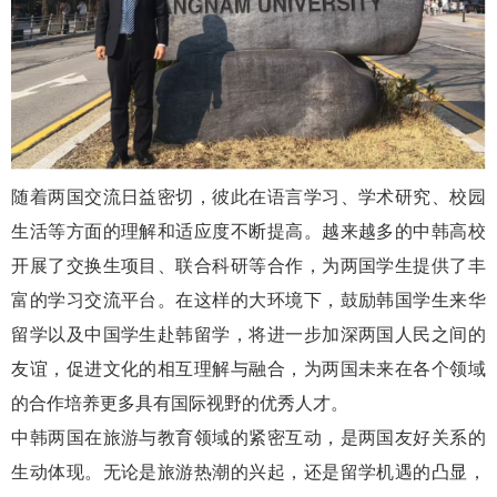
随着两国交流日益密切，彼此在语言学习、学术研究、校园
生活等方面的理解和适应度不断提高。越来越多的中韩高校
开展了交换生项目、联合科研等合作，为两国学生提供了丰
富的学习交流平台。在这样的大环境下，鼓励韩国学生来华
留学以及中国学生赴韩留学，将进一步加深两国人民之间的
友谊，促进文化的相互理解与融合，为两国未来在各个领域
的合作培养更多具有国际视野的优秀人才。
中韩两国在旅游与教育领域的紧密互动，是两国友好关系的
生动体现。无论是旅游热潮的兴起，还是留学机遇的凸显，