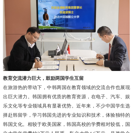
教育交流潜力巨大，鼓励两国学生互留
在旅游热的带动下，中韩两国在教育领域的交流合作也展现
出巨大潜力。韩国拥有优质的教育资源，在电子、汽车、娱
乐文化等专业领域具有显著优势。近年来，不少中国学生选
择赴韩留学，学习韩国先进的专业知识和技术，体验独特的
韩国文化。
相较于欧美国家，韩国高校的学费相对较低，国