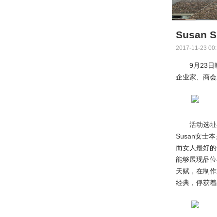
Susan
2017-11-23 00
9月23
企业家、商会
活动选址
Susan女
而女人最好的
能够展现品位
天赋，在制作
经典，俘获着