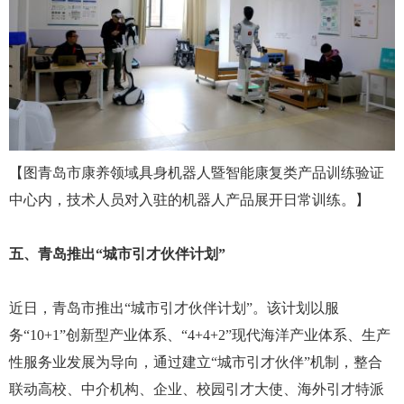
【图
青岛市康养领域具身机器人暨智能康复类产品训练验证
中心内，技术人员对入驻的机器人产品展开日常训练。】
五、青岛推出
“城市引才伙伴计划”
近日，青岛市推出
“城市引才伙伴计划”。该计划以服
务“10+1”创新型产业体系、“4+4+2”现代海洋产业体系、生产
性服务业发展为导向，通过建立“城市引才伙伴”机制，整合
联动高校、中介机构、企业、校园引才大使、海外引才特派