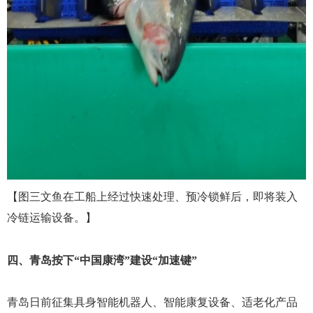
【图
三文鱼在工船上经过快速处理、预冷锁鲜后，即将装入
冷链运输设备。】
四、青岛按下
“中国康湾”建设“加速键”
青岛日前征集具身智能机器人、智能康复设备、适老化产品