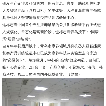
研发生产企业及科研机构，拥有养老、康复、助残相关机器
人及智能产品（含原型机）的主体等，入驻青岛市康养领域
具身机器人暨智能康复类产品训练验证中心。
这标志着中国首个专注康养场景的公共训练验证平台正式进
入规模化、常态化运营新阶段，也标志着青岛按下
“中国康
湾”建设“加速键”。
自今年年初启用以来，青岛市康养领域具身机器人暨智能康
复类产品训练验证中心已成为康养科技从实验室走向床边
的
“必经关卡”。短短数月，中心的“高地”效应初显，目前已
吸引45家企业、217台（套）产品入驻，汇聚海尔、海信、强
脑科技、哈工天愈等国内外优质企业。（梁超）