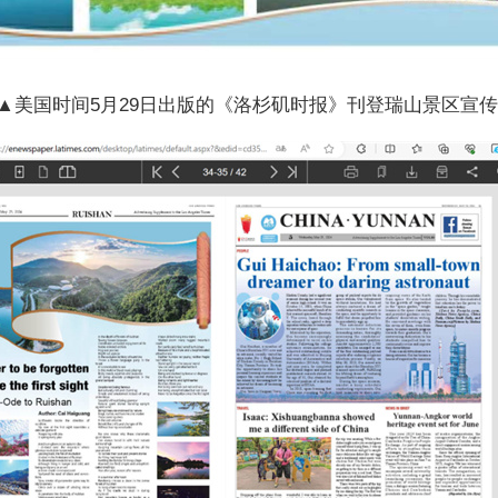
美国时间5月29日出版的《洛杉矶时报》刊登瑞山景区宣传