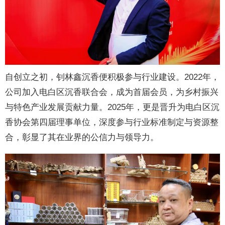
自创立之初，钊林鑫沉香便积极参与行业建设。2022年，
公司加入电白区沉香联合会，成为首届会员，为乡村振兴
与特色产业发展贡献力量。2025年，更是晋升为电白区沉
香协会第四届理事单位，深度参与行业标准制定与资源整
合，彰显了其在业界的公信力与领导力。