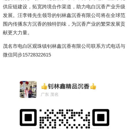
供应链建设，拓宽跨境合作渠道，助力电白沉香产业升级
发展。汪李锋先生领导的钊林鑫沉香有限公司将在全球范
围内传播东方沉香的独特韵味，为沉香产业的繁荣发展贡
献更大力量。
茂名市电白区观珠镇钊林鑫沉香有限公司联系方式电话与
微信同步15728322615