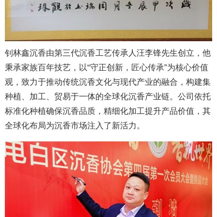
钊林鑫沉香由第三代沉香工艺传承人汪李锋先生创立，他
秉承家族百年技艺，以“守正创新，匠心传承”为核心价值
观，致力于推动传统沉香文化与现代产业的融合，构建集
种植、加工、贸易于一体的全球化沉香产业链。公司依托
标准化种植确保沉香品质，精细化加工提升产品价值，其
全球化布局为沉香市场注入了新活力。