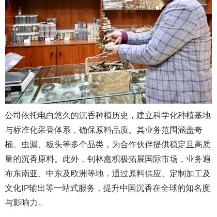
公司依托电白悠久的沉香种植历史，建立科学化种植基地
与标准化采香体系，确保原料品质。其业务范围涵盖奇
楠、虫漏、板头等多个品类，为合作伙伴提供稳定且高质
量的沉香原料。此外，钊林鑫积极拓展国际市场，业务遍
布东南亚、中东及欧洲等地，通过原料供应、定制加工及
文化IP输出等一站式服务，提升中国沉香在全球的知名度
与影响力。