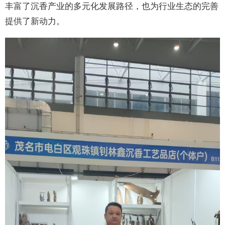
丰富了沉香产业的多元化发展路径，也为行业生态的完善
提供了新动力。