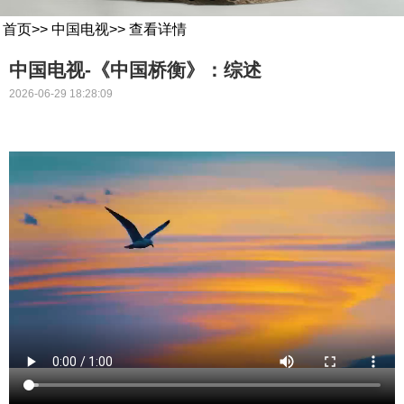
首页
>>
中国电视
>>
查看详情
中国电视-《中国桥衡》：综述
2026-06-29 18:28:09